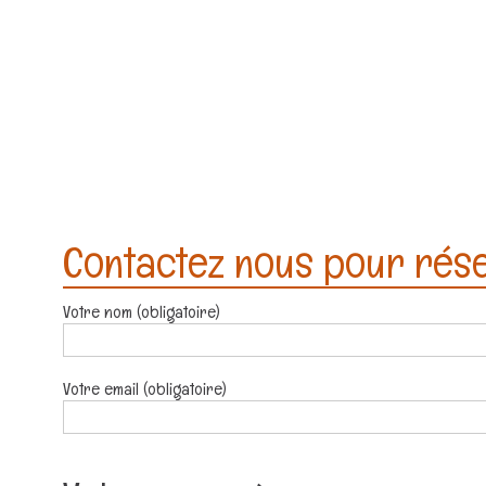
Contactez nous pour réser
Votre nom (obligatoire)
Votre email (obligatoire)