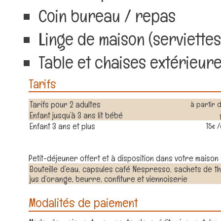
Coin bureau / repas
Linge de maison (serviettes
Table et chaises extérieur
Tarifs
Tarifs pour 2 adultes
à partir 
Enfant jusqu’à 3 ans lit bébé
Enfant 3 ans et plus
15€ 
Petit-déjeuner offert et à disposition dans votre maison 
Bouteille d’eau, capsules café Nespresso, sachets de thé,
jus d’orange, beurre, confiture et viennoiserie
Modalités de paiement